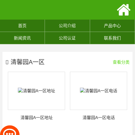
首页
公司介绍
产品中心
新闻资讯
公司认证
联系我们
清馨园A一区
查看分类
清馨园A一区地址
清馨园A一区电话