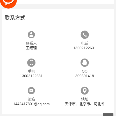
联系方式
联系人
电话
王经理
13602122631
手机
QQ
13602122631
309591418
邮箱
地址
1442417301@qq.com
天津市、北京市、河北省