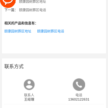
上一篇：
颐康园树葬区地址
下一篇：
颐康园树葬区电话
相关的产品和信息有：
颐康园树葬区地址
颐康园树葬区电话
联系方式
联系人
电话
王经理
13602122631