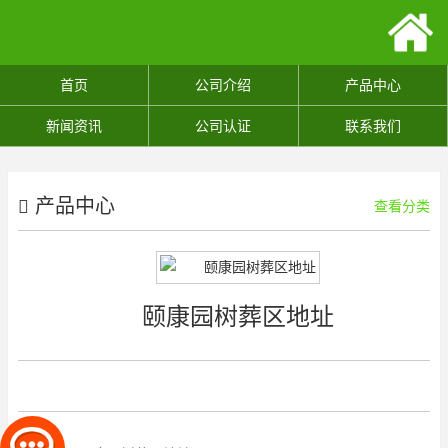
首页
公司介绍
产品中心
新闻资讯
公司认证
联系我们
产品中心
查看分类
颐康园树葬区地址