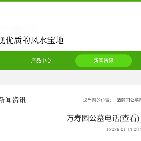
产品中心
新闻资讯
新闻资讯
您当前的位置：
清颐园公墓
万寿园公墓电话(查看)
2026-01-11 08: