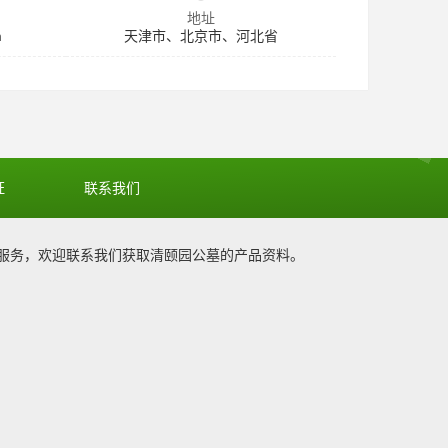
地址
m
天津市、北京市、河北省
证
联系我们
服务，欢迎联系我们获取
清颐园公墓
的产品资料。
1