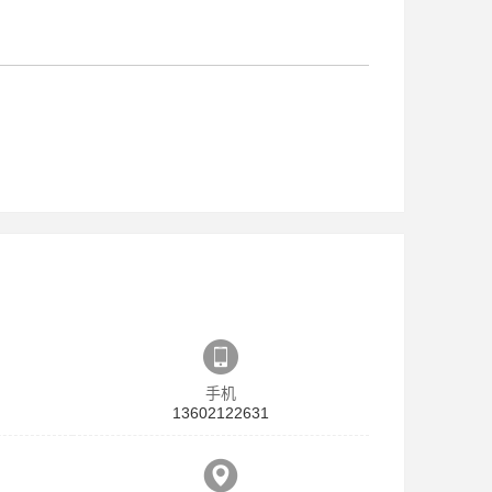
手机
13602122631