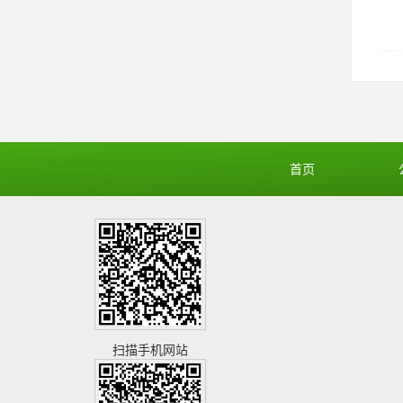
首页
扫描手机网站